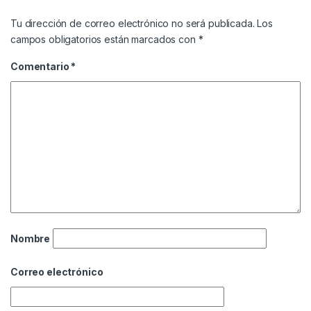
Tu dirección de correo electrónico no será publicada.
Los
campos obligatorios están marcados con
*
Comentario
*
Nombre
Correo electrónico