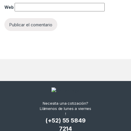
Web
Necesita una cotización?
Llámenos de lunes a viernes
!
(+52) 55 5849
7214