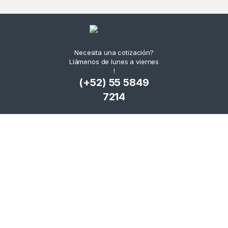
Necesita una cotización?
Llámenos de lunes a viernes
!
(+52) 55 5849
7214