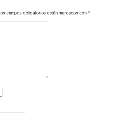
Los campos obligatorios están marcados con
*