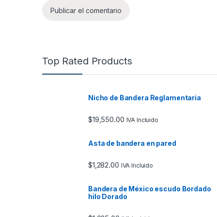
Top Rated Products
Nicho de Bandera Reglamentaria
$
19,550.00
IVA Incluido
Asta de bandera en pared
$
1,282.00
IVA Incluido
Bandera de México escudo Bordado
hilo Dorado