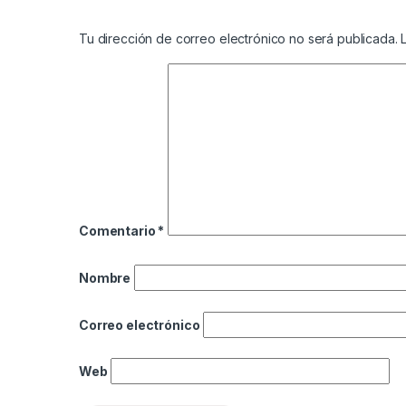
Tu dirección de correo electrónico no será publicada.
Comentario
*
Nombre
Correo electrónico
Web